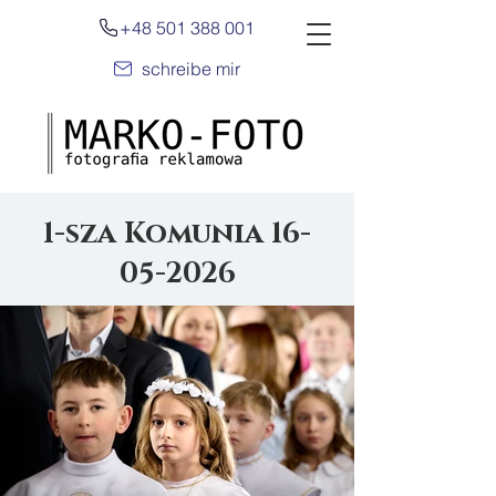
+48 501 388 001
schreibe mir
1-sza Komunia
16-
05-2026