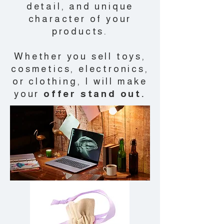
detail, and unique
character of your
products.
Whether you sell toys,
cosmetics, electronics,
or clothing, I will make
your
offer stand out.