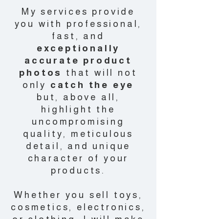
My services provide
you with professional,
fast, and
exceptionally
accurate product
photos
that will not
only
catch the eye
but, above all,
highlight the
uncompromising
quality, meticulous
detail, and unique
character of your
products.
Whether you sell toys,
cosmetics, electronics,