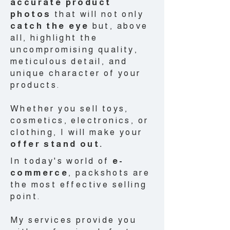
accurate product
photos
that will not only
catch the eye
but, above
all, highlight the
uncompromising quality,
meticulous detail, and
unique character of your
products.
Whether you sell toys,
cosmetics, electronics, or
clothing, I will make your
offer stand out.
In today's world of
e-
commerce
, packshots are
the most effective selling
point.
My services provide you