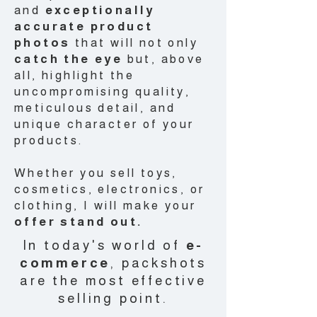
and
exceptionally
accurate product
photos
that will not only
catch the eye
but, above
all, highlight the
uncompromising quality,
meticulous detail, and
unique character of your
products.
Whether you sell toys,
cosmetics, electronics, or
clothing, I will make your
offer stand out.
In today's world of
e-
commerce
, packshots
are the most effective
selling point.