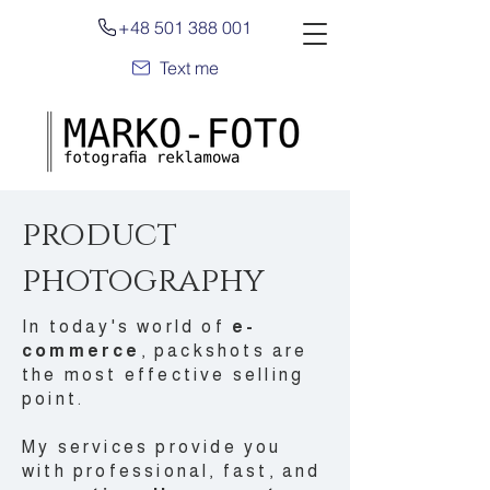
+48 501 388 001
Text me
product
photography
In today's world of
e-
commerce
, packshots are
the most effective selling
point.
My services provide you
with professional, fast, and