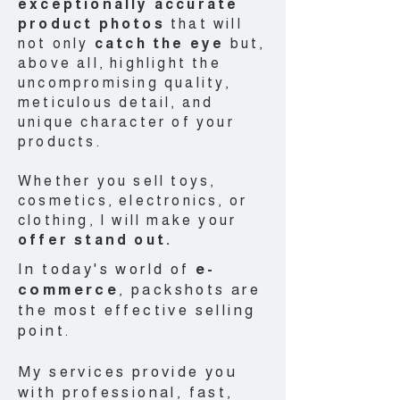
exceptionally accurate
product photos
that will
not only
catch the eye
but,
above all, highlight the
uncompromising quality,
meticulous detail, and
unique character of your
products.
Whether you sell toys,
cosmetics, electronics, or
clothing, I will make your
offer stand out.
In today's world of
e-
commerce
, packshots are
the most effective selling
point.
My services provide you
with professional, fast,