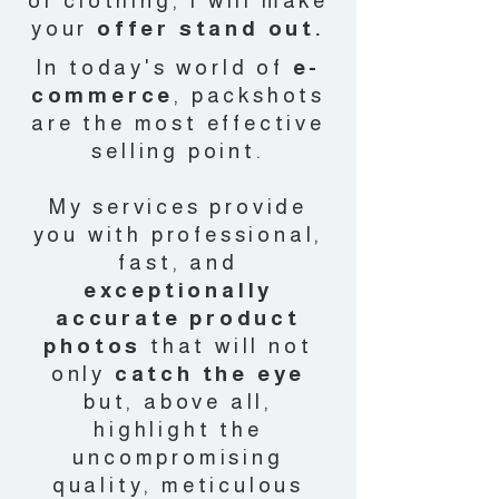
or clothing, I will make
your
offer stand out.
In today's world of
e-
commerce
, packshots
are the most effective
selling point.
My services provide
you with professional,
fast, and
exceptionally
accurate product
photos
that will not
only
catch the eye
but, above all,
highlight the
uncompromising
quality, meticulous