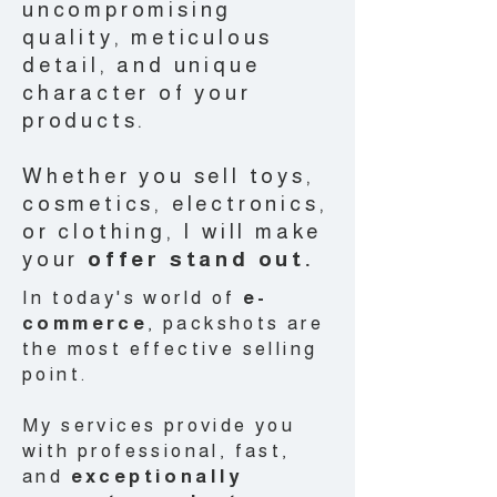
uncompromising
quality, meticulous
detail, and unique
character of your
products.
Whether you sell toys,
cosmetics, electronics,
or clothing, I will make
your
offer stand out.
In today's world of
e-
commerce
, packshots are
the most effective selling
point.
My services provide you
with professional, fast,
and
exceptionally