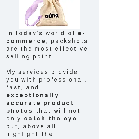
In today's world of
e-
commerce
, packshots
are the most effective
selling point.
My services provide
you with professional,
fast, and
exceptionally
accurate product
photos
that will not
only
catch the eye
but, above all,
highlight the