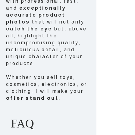
with professional, fast,
and
exceptionally
accurate product
photos
that will not only
catch the eye
but, above
all, highlight the
uncompromising quality,
meticulous detail, and
unique character of your
products.
Whether you sell toys,
cosmetics, electronics, or
clothing, I will make your
offer stand out.
FAQ